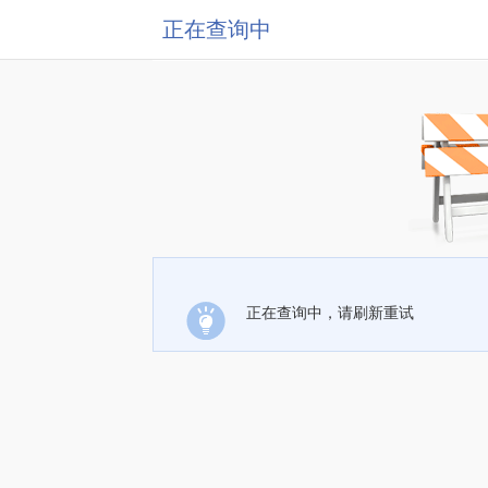
正在查询中
正在查询中，请刷新重试