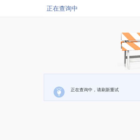
正在查询中
正在查询中，请刷新重试